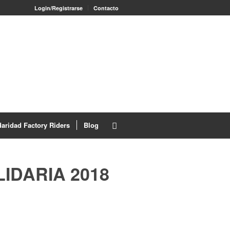
Login/Registrarse
Contacto
daridad Factory Riders
Blog
IDARIA 2018