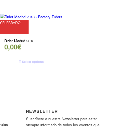
CELEBRADO
Rider Madrid 2018
0,00
€
Select options
NEWSLETTER
Suscríbete a nuestra Newsletter para estar
rutas
siempre informado de todos los eventos que