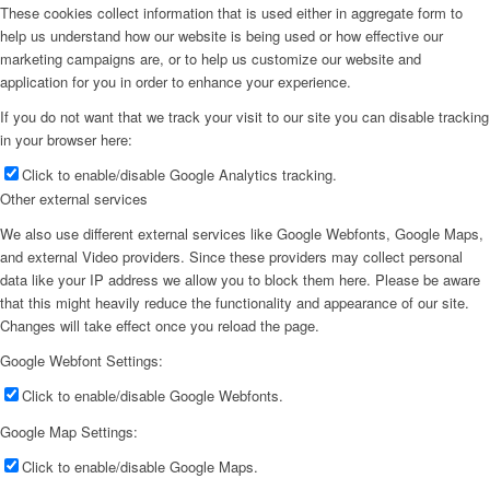
These cookies collect information that is used either in aggregate form to
help us understand how our website is being used or how effective our
marketing campaigns are, or to help us customize our website and
application for you in order to enhance your experience.
If you do not want that we track your visit to our site you can disable tracking
in your browser here:
Click to enable/disable Google Analytics tracking.
Other external services
We also use different external services like Google Webfonts, Google Maps,
and external Video providers. Since these providers may collect personal
data like your IP address we allow you to block them here. Please be aware
that this might heavily reduce the functionality and appearance of our site.
Changes will take effect once you reload the page.
Google Webfont Settings:
Click to enable/disable Google Webfonts.
Google Map Settings:
Click to enable/disable Google Maps.