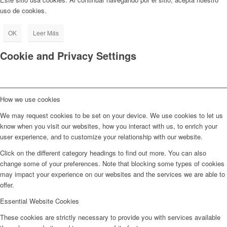
uso de cookies.
OK
Leer Más
Cookie and Privacy Settings
How we use cookies
We may request cookies to be set on your device. We use cookies to let us
know when you visit our websites, how you interact with us, to enrich your
user experience, and to customize your relationship with our website.
Click on the different category headings to find out more. You can also
change some of your preferences. Note that blocking some types of cookies
may impact your experience on our websites and the services we are able to
offer.
Essential Website Cookies
These cookies are strictly necessary to provide you with services available