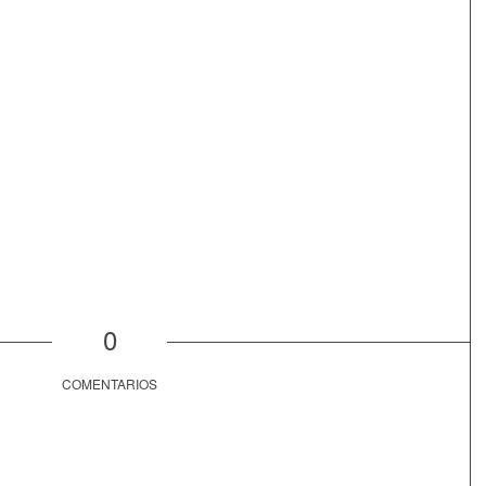
0
COMENTARIOS