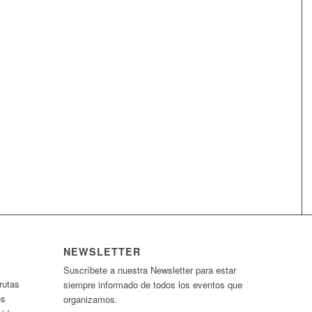
NEWSLETTER
Suscríbete a nuestra Newsletter para estar
rutas
siempre informado de todos los eventos que
es
organizamos.