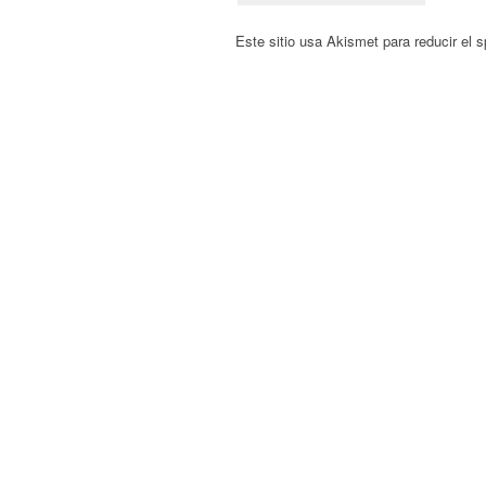
Este sitio usa Akismet para reducir el