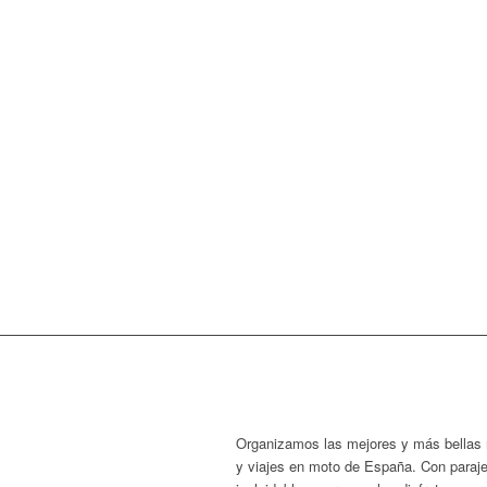
Organizamos las mejores y más bellas 
y viajes en moto de España. Con paraj