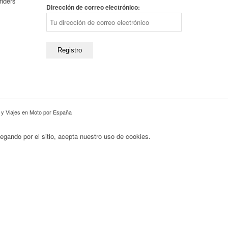
riders
Dirección de correo electrónico:
 y Viajes en Moto por España
vegando por el sitio, acepta nuestro uso de cookies.