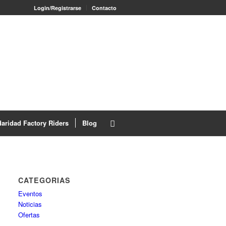
Login/Registrarse
Contacto
daridad Factory Riders
Blog
CATEGORIAS
Eventos
Noticias
Ofertas