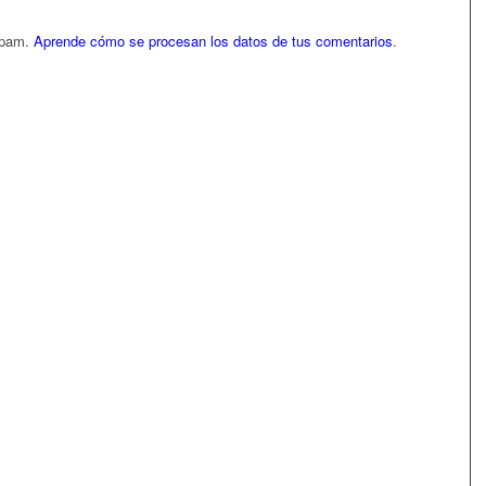
 spam.
Aprende cómo se procesan los datos de tus comentarios
.