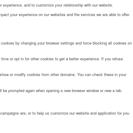
r experience, and to customize your relationship with our website.
pact your experience on our websites and the services we are able to offer.
e cookies by changing your browser settings and force blocking all cookies on
time or opt in for other cookies to get a better experience. If you refuse
o show or modify cookies from other domains. You can check these in your
will be prompted again when opening a new browser window or new a tab.
 campaigns are, or to help us customize our website and application for you