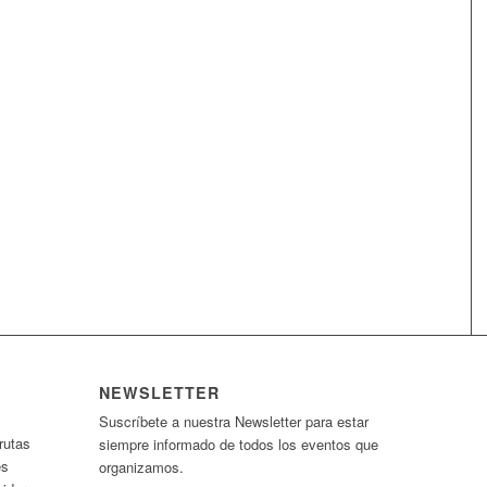
NEWSLETTER
Suscríbete a nuestra Newsletter para estar
rutas
siempre informado de todos los eventos que
es
organizamos.