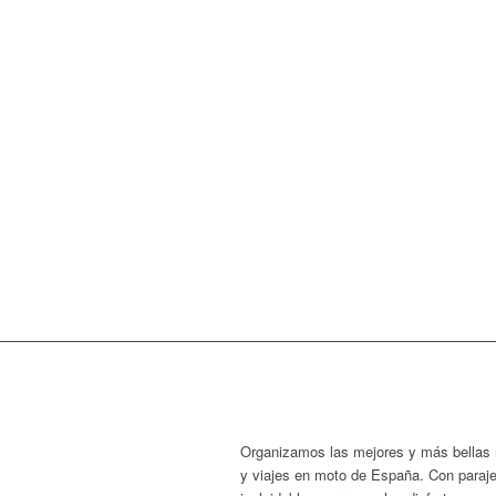
Organizamos las mejores y más bellas 
y viajes en moto de España. Con paraj