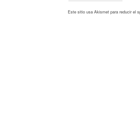
Este sitio usa Akismet para reducir el