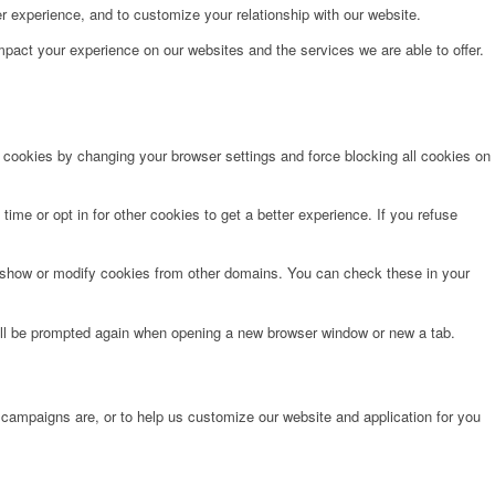
r experience, and to customize your relationship with our website.
pact your experience on our websites and the services we are able to offer.
e cookies by changing your browser settings and force blocking all cookies on
time or opt in for other cookies to get a better experience. If you refuse
o show or modify cookies from other domains. You can check these in your
will be prompted again when opening a new browser window or new a tab.
 campaigns are, or to help us customize our website and application for you