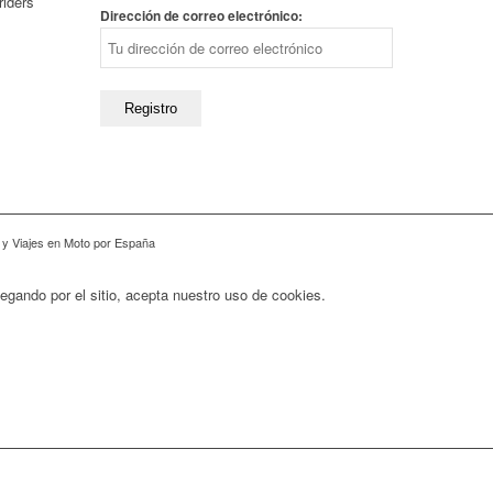
riders
Dirección de correo electrónico:
 y Viajes en Moto por España
vegando por el sitio, acepta nuestro uso de cookies.