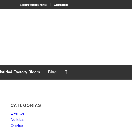
Login/Registrarse
Contacto
daridad Factory Riders
Blog
CATEGORIAS
Eventos
Noticias
Ofertas