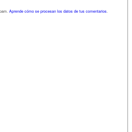
 spam.
Aprende cómo se procesan los datos de tus comentarios
.