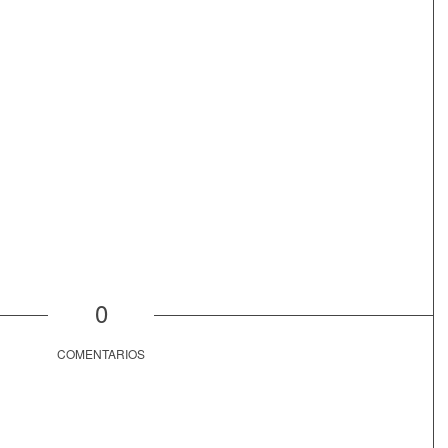
0
COMENTARIOS