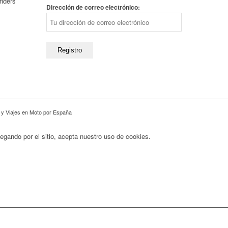
riders
Dirección de correo electrónico:
 y Viajes en Moto por España
vegando por el sitio, acepta nuestro uso de cookies.