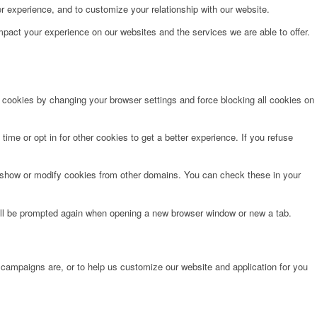
r experience, and to customize your relationship with our website.
pact your experience on our websites and the services we are able to offer.
e cookies by changing your browser settings and force blocking all cookies on
time or opt in for other cookies to get a better experience. If you refuse
o show or modify cookies from other domains. You can check these in your
will be prompted again when opening a new browser window or new a tab.
 campaigns are, or to help us customize our website and application for you