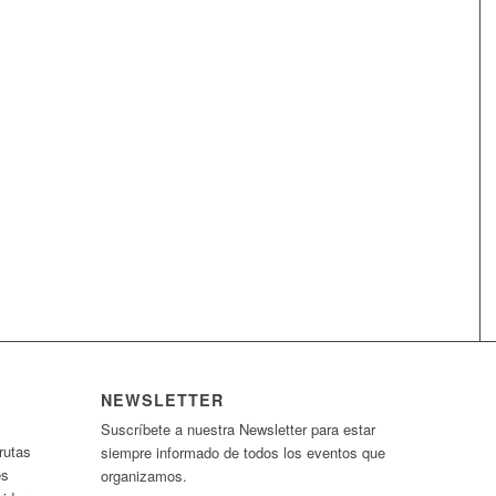
NEWSLETTER
Suscríbete a nuestra Newsletter para estar
rutas
siempre informado de todos los eventos que
es
organizamos.