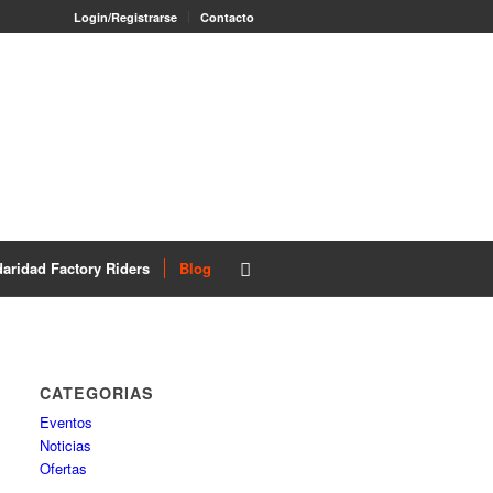
Login/Registrarse
Contacto
daridad Factory Riders
Blog
CATEGORIAS
Eventos
Noticias
Ofertas