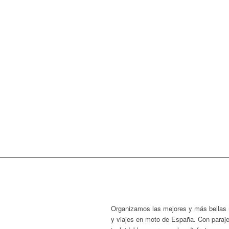
Organizamos las mejores y más bellas 
y viajes en moto de España. Con paraj