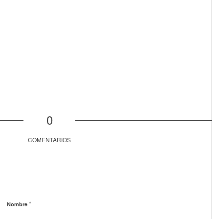
0
COMENTARIOS
*
Nombre